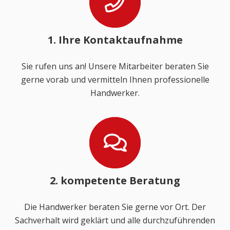
1. Ihre Kontaktaufnahme
Sie rufen uns an! Unsere Mitarbeiter beraten Sie
gerne vorab und vermitteln Ihnen professionelle
Handwerker.
2. kompetente Beratung
Die Handwerker beraten Sie gerne vor Ort. Der
Sachverhalt wird geklärt und alle durchzuführenden