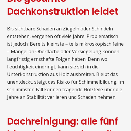
Dachkonstruktion leidet
Bis sichtbare Schäden an Ziegeln oder Schindeln
entstehen, vergehen oft viele Jahre. Problematisch
ist jedoch: Bereits kleinste – teils mikroskopisch feine
– Mängel an Oberfläche oder Versiegelung können
langfristig ernsthafte Folgen haben. Denn wo
Feuchtigkeit eindringt, kann sie sich in die
Unterkonstruktion aus Holz ausbreiten. Bleibt das
unentdeckt, steigt das Risiko für Schimmelbildung. Im
schlimmsten Fall können tragende Holzteile über die
Jahre an Stabilität verlieren und Schaden nehmen.
Dachreinigung: alle fünf