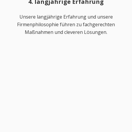
4. langjährige Erfahrung
Unsere langjährige Erfahrung und unsere
Firmenphilosophie führen zu fachgerechten
Maßnahmen und cleveren Lösungen.