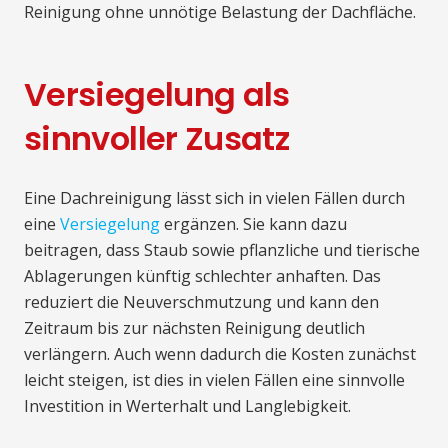
Reinigung ohne unnötige Belastung der Dachfläche.
Versiegelung als
sinnvoller Zusatz
Eine Dachreinigung lässt sich in vielen Fällen durch
eine
Versiegelung
ergänzen. Sie kann dazu
beitragen, dass Staub sowie pflanzliche und tierische
Ablagerungen künftig schlechter anhaften. Das
reduziert die Neuverschmutzung und kann den
Zeitraum bis zur nächsten Reinigung deutlich
verlängern. Auch wenn dadurch die Kosten zunächst
leicht steigen, ist dies in vielen Fällen eine sinnvolle
Investition in Werterhalt und Langlebigkeit.