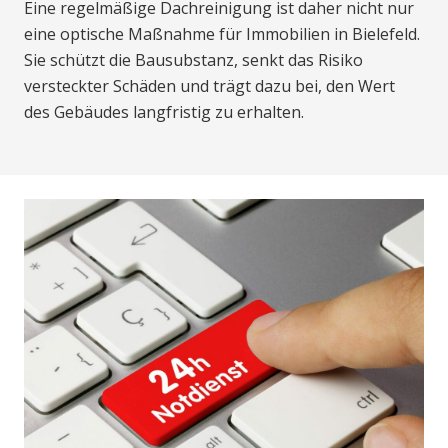
Eine regelmäßige Dachreinigung ist daher nicht nur
eine optische Maßnahme für Immobilien in Bielefeld.
Sie schützt die Bausubstanz, senkt das Risiko
versteckter Schäden und trägt dazu bei, den Wert
des Gebäudes langfristig zu erhalten.