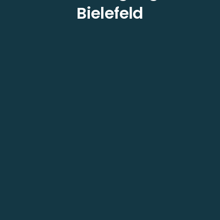
Bielefeld