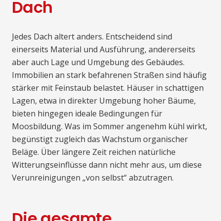
Dach
Jedes Dach altert anders. Entscheidend sind
einerseits Material und Ausführung, andererseits
aber auch Lage und Umgebung des Gebäudes.
Immobilien an stark befahrenen Straßen sind häufig
stärker mit Feinstaub belastet. Häuser in schattigen
Lagen, etwa in direkter Umgebung hoher Bäume,
bieten hingegen ideale Bedingungen für
Moosbildung. Was im Sommer angenehm kühl wirkt,
begünstigt zugleich das Wachstum organischer
Beläge. Über längere Zeit reichen natürliche
Witterungseinflüsse dann nicht mehr aus, um diese
Verunreinigungen „von selbst“ abzutragen.
Die gesamte