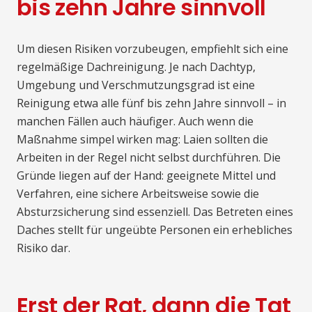
bis zehn Jahre sinnvoll
Um diesen Risiken vorzubeugen, empfiehlt sich eine
regelmäßige Dachreinigung. Je nach Dachtyp,
Umgebung und Verschmutzungsgrad ist eine
Reinigung etwa alle fünf bis zehn Jahre sinnvoll – in
manchen Fällen auch häufiger. Auch wenn die
Maßnahme simpel wirken mag: Laien sollten die
Arbeiten in der Regel nicht selbst durchführen. Die
Gründe liegen auf der Hand: geeignete Mittel und
Verfahren, eine sichere Arbeitsweise sowie die
Absturzsicherung sind essenziell. Das Betreten eines
Daches stellt für ungeübte Personen ein erhebliches
Risiko dar.
Erst der Rat, dann die Tat