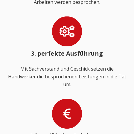
Arbeiten werden besprochen.
3. perfekte Ausführung
Mit Sachverstand und Geschick setzen die
Handwerker die besprochenen Leistungen in die Tat
um.