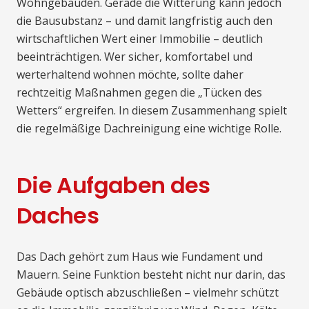
Wohngebäuden. Gerade die Witterung kann jedoch
die Bausubstanz – und damit langfristig auch den
wirtschaftlichen Wert einer Immobilie – deutlich
beeinträchtigen. Wer sicher, komfortabel und
werterhaltend wohnen möchte, sollte daher
rechtzeitig Maßnahmen gegen die „Tücken des
Wetters“ ergreifen. In diesem Zusammenhang spielt
die regelmäßige Dachreinigung eine wichtige Rolle.
Die Aufgaben des
Daches
Das Dach gehört zum Haus wie Fundament und
Mauern. Seine Funktion besteht nicht nur darin, das
Gebäude optisch abzuschließen – vielmehr schützt