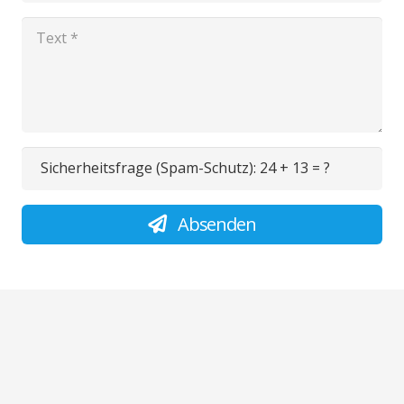
Sicherheitsfrage (Spam-Schutz):
24 + 13 = ?
Absenden