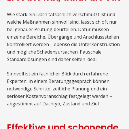
Wie stark ein Dach tatsächlich verschmutzt ist und
welche Maßnahmen sinnvoll sind, lässt sich oft nur
bei genauer Prüfung beurteilen. Dafür müssen
einzelne Bereiche, Übergänge und Anschlussstellen
kontrolliert werden – ebenso die Unterkonstruktion
und mögliche Schadensursachen. Pauschale
Standardlösungen sind daher selten ideal.
Sinnvoll ist ein fachlicher Blick durch erfahrene
Experten: In einem Beratungsgespräch können
notwendige Schritte, zeitliche Planung und ein
seriöser Kostenvoranschlag festgelegt werden –
abgestimmt auf Dachtyp, Zustand und Ziel.
Effektive und schonende