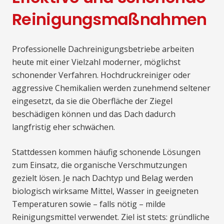
Reinigungsmaßnahmen
Professionelle Dachreinigungsbetriebe arbeiten
heute mit einer Vielzahl moderner, möglichst
schonender Verfahren. Hochdruckreiniger oder
aggressive Chemikalien werden zunehmend seltener
eingesetzt, da sie die Oberfläche der Ziegel
beschädigen können und das Dach dadurch
langfristig eher schwächen.
Stattdessen kommen häufig schonende Lösungen
zum Einsatz, die organische Verschmutzungen
gezielt lösen. Je nach Dachtyp und Belag werden
biologisch wirksame Mittel, Wasser in geeigneten
Temperaturen sowie – falls nötig – milde
Reinigungsmittel verwendet. Ziel ist stets: gründliche