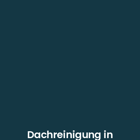
Dachreinigung in