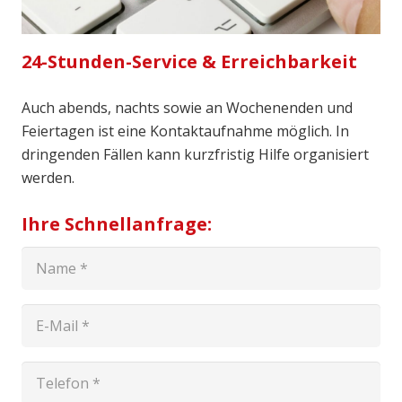
24-Stunden-Service & Erreichbarkeit
Auch abends, nachts sowie an Wochenenden und
Feiertagen ist eine Kontaktaufnahme möglich. In
dringenden Fällen kann kurzfristig Hilfe organisiert
werden.
Ihre Schnellanfrage: