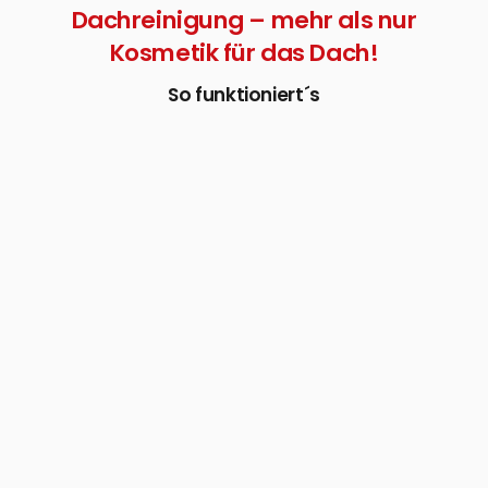
Dachreinigung – mehr als nur
Kosmetik für das Dach!
So funktioniert´s