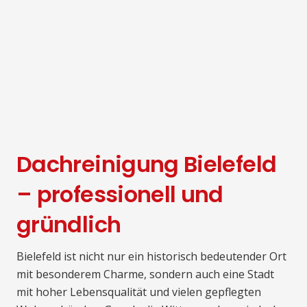
Dachreinigung Bielefeld
– professionell und
gründlich
Bielefeld ist nicht nur ein historisch bedeutender Ort
mit besonderem Charme, sondern auch eine Stadt
mit hoher Lebensqualität und vielen gepflegten