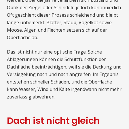
werden. Über die Jahre verändern sich Zustand und
Optik der Ziegel oder Schindeln jedoch kontinuierlich.
Oft geschieht dieser Prozess schleichend und bleibt
lange unbemerkt: Blätter, Staub, Vogelkot sowie
Moose, Algen und Flechten setzen sich auf der
Oberfläche ab.
Das ist nicht nur eine optische Frage. Solche
Ablagerungen können die Schutzfunktion der
Dachfläche beeinträchtigen, weil sie die Deckung und
Versiegelung nach und nach angreifen. Im Ergebnis
entstehen schneller Schäden, und die Oberfläche
kann Wasser, Wind und Kälte irgendwann nicht mehr
zuverlässig abwehren.
Dach ist nicht gleich