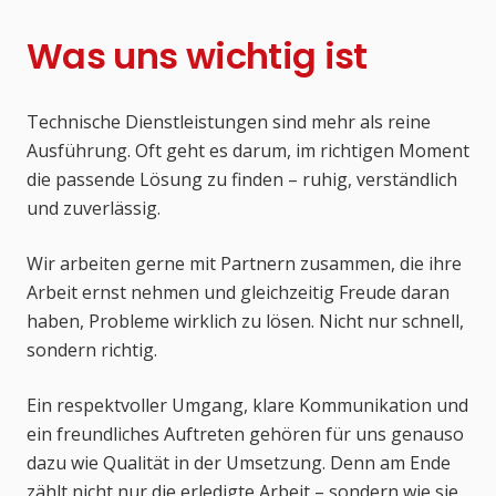
Was uns wichtig ist
Technische Dienstleistungen sind mehr als reine
Ausführung. Oft geht es darum, im richtigen Moment
die passende Lösung zu finden – ruhig, verständlich
und zuverlässig.
Wir arbeiten gerne mit Partnern zusammen, die ihre
Arbeit ernst nehmen und gleichzeitig Freude daran
haben, Probleme wirklich zu lösen. Nicht nur schnell,
sondern richtig.
Ein respektvoller Umgang, klare Kommunikation und
ein freundliches Auftreten gehören für uns genauso
dazu wie Qualität in der Umsetzung. Denn am Ende
zählt nicht nur die erledigte Arbeit – sondern wie sie