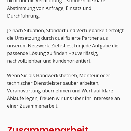
nicht nur die Vermittlung – sondern die klare
Abstimmung von Anfrage, Einsatz und
Durchführung.
Je nach Situation, Standort und Verfügbarkeit erfolgt
die Umsetzung durch qualifizierte Partner aus
unserem Netzwerk. Ziel ist es, für jede Aufgabe die
passende Lösung zu finden – zuverlässig,
nachvollziehbar und kundenorientiert.
Wenn Sie als Handwerksbetrieb, Monteur oder
technischer Dienstleister sauber arbeiten,
Verantwortung übernehmen und Wert auf klare
Abläufe legen, freuen wir uns über Ihr Interesse an
einer Zusammenarbeit.
Zusammenarbeit