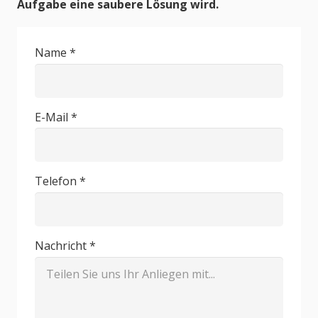
Aufgabe eine saubere Lösung wird.
Name *
E-Mail *
Telefon *
Nachricht *