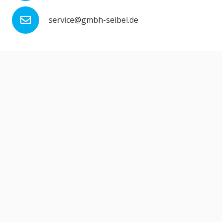
service@gmbh-seibel.de