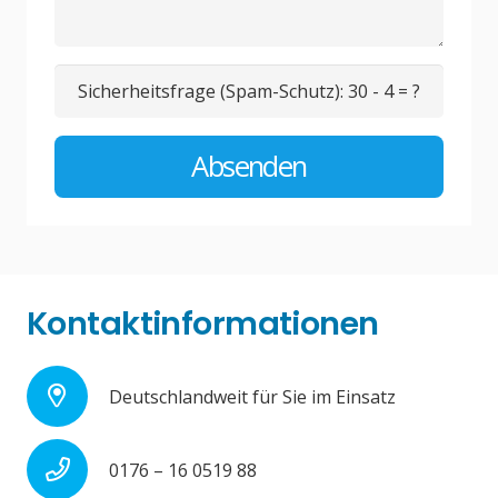
Sicherheitsfrage (Spam-Schutz):
30 - 4 = ?
Absenden
Kontaktinformationen
Deutschlandweit für Sie im Einsatz
0176 – 16 0519 88