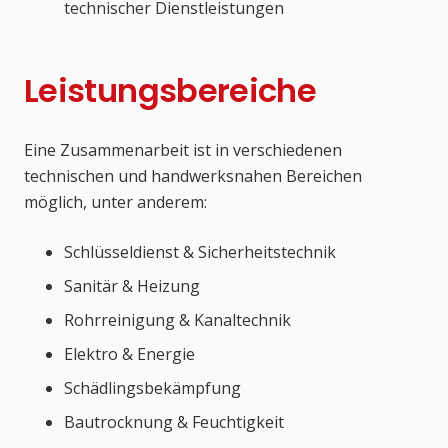
technischer Dienstleistungen
Leistungsbereiche
Eine Zusammenarbeit ist in verschiedenen
technischen und handwerksnahen Bereichen
möglich, unter anderem:
Schlüsseldienst & Sicherheitstechnik
Sanitär & Heizung
Rohrreinigung & Kanaltechnik
Elektro & Energie
Schädlingsbekämpfung
Bautrocknung & Feuchtigkeit