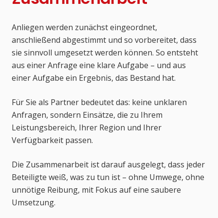
Anliegen werden zunächst eingeordnet,
anschließend abgestimmt und so vorbereitet, dass
sie sinnvoll umgesetzt werden können. So entsteht
aus einer Anfrage eine klare Aufgabe – und aus
einer Aufgabe ein Ergebnis, das Bestand hat.
Für Sie als Partner bedeutet das: keine unklaren
Anfragen, sondern Einsätze, die zu Ihrem
Leistungsbereich, Ihrer Region und Ihrer
Verfügbarkeit passen.
Die Zusammenarbeit ist darauf ausgelegt, dass jeder
Beteiligte weiß, was zu tun ist – ohne Umwege, ohne
unnötige Reibung, mit Fokus auf eine saubere
Umsetzung.