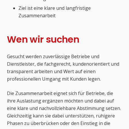
Ziel ist eine klare und langfristige
Zusammenarbeit
Wen wir suchen
Gesucht werden zuverlässige Betriebe und
Dienstleister, die fachgerecht, kundenorientiert und
transparent arbeiten und Wert auf einen
professionellen Umgang mit Kunden legen.
Die Zusammenarbeit eignet sich für Betriebe, die
ihre Auslastung ergänzen möchten und dabei auf
eine klare und nachvollziehbare Abstimmung setzen.
Gleichzeitig kann sie dabei unterstützen, ruhigere
Phasen zu überbrücken oder den Einstieg in die