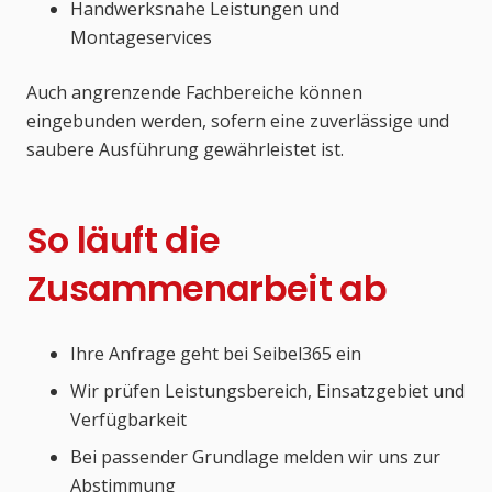
Handwerksnahe Leistungen und
Montageservices
Auch angrenzende Fachbereiche können
eingebunden werden, sofern eine zuverlässige und
saubere Ausführung gewährleistet ist.
So läuft die
Zusammenarbeit ab
Ihre Anfrage geht bei Seibel365 ein
Wir prüfen Leistungsbereich, Einsatzgebiet und
Verfügbarkeit
Bei passender Grundlage melden wir uns zur
Abstimmung