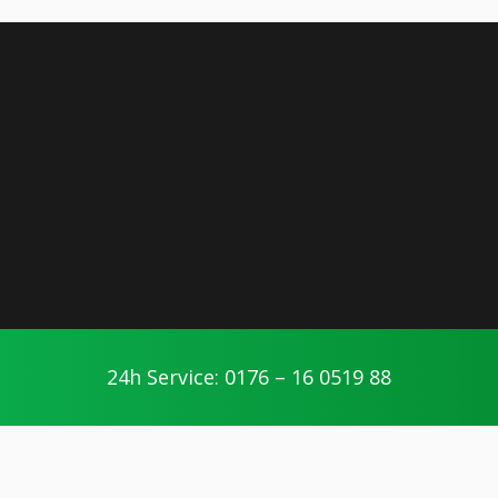
24h Service: 0176 – 16 0519 88
Seibel365 Bielefeld