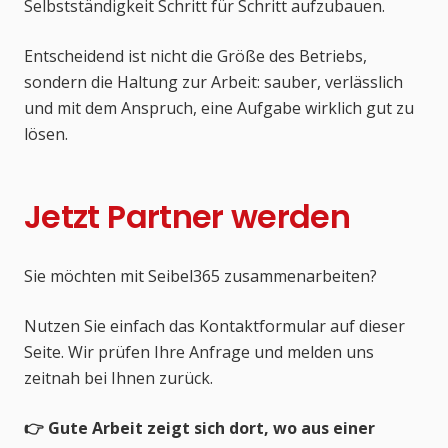
Selbstständigkeit Schritt für Schritt aufzubauen.
Entscheidend ist nicht die Größe des Betriebs,
sondern die Haltung zur Arbeit: sauber, verlässlich
und mit dem Anspruch, eine Aufgabe wirklich gut zu
lösen.
Jetzt Partner werden
Sie möchten mit Seibel365 zusammenarbeiten?
Nutzen Sie einfach das Kontaktformular auf dieser
Seite. Wir prüfen Ihre Anfrage und melden uns
zeitnah bei Ihnen zurück.
👉 Gute Arbeit zeigt sich dort, wo aus einer