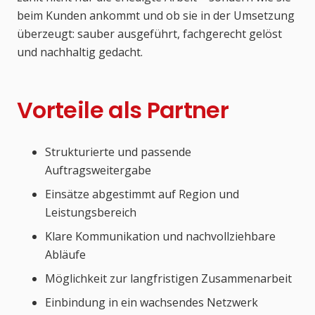
beim Kunden ankommt und ob sie in der Umsetzung
überzeugt: sauber ausgeführt, fachgerecht gelöst
und nachhaltig gedacht.
Vorteile als Partner
Strukturierte und passende
Auftragsweitergabe
Einsätze abgestimmt auf Region und
Leistungsbereich
Klare Kommunikation und nachvollziehbare
Abläufe
Möglichkeit zur langfristigen Zusammenarbeit
Einbindung in ein wachsendes Netzwerk