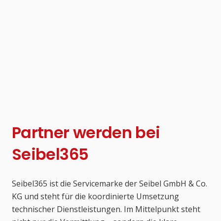
Partner werden bei
Seibel365
Seibel365 ist die Servicemarke der Seibel GmbH & Co.
KG und steht für die koordinierte Umsetzung
technischer Dienstleistungen. Im Mittelpunkt steht