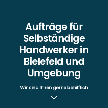
Aufträge für
Selbständige
Handwerker in
Bielefeld und
Umgebung
Wir sind Ihnen gerne behilflich