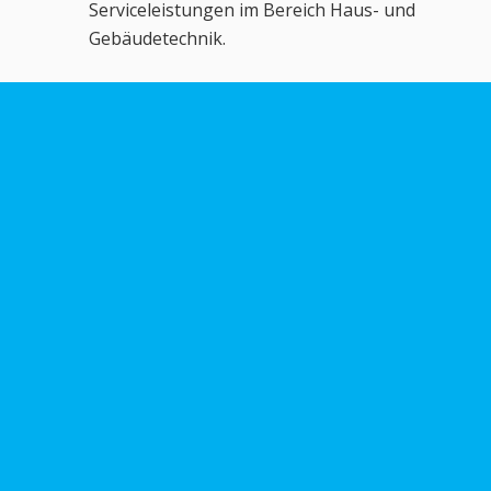
Serviceleistungen im Bereich Haus- und
Gebäudetechnik.