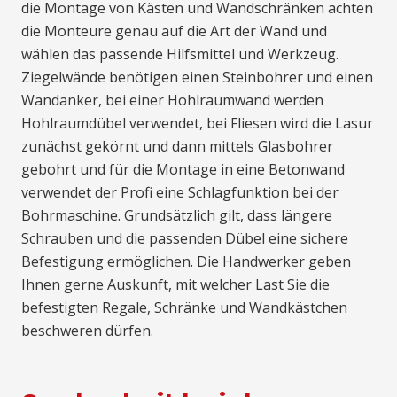
die Montage von Kästen und Wandschränken achten
die Monteure genau auf die Art der Wand und
wählen das passende Hilfsmittel und Werkzeug.
Ziegelwände benötigen einen Steinbohrer und einen
Wandanker, bei einer Hohlraumwand werden
Hohlraumdübel verwendet, bei Fliesen wird die Lasur
zunächst gekörnt und dann mittels Glasbohrer
gebohrt und für die Montage in eine Betonwand
verwendet der Profi eine Schlagfunktion bei der
Bohrmaschine. Grundsätzlich gilt, dass längere
Schrauben und die passenden Dübel eine sichere
Befestigung ermöglichen. Die Handwerker geben
Ihnen gerne Auskunft, mit welcher Last Sie die
befestigten Regale, Schränke und Wandkästchen
beschweren dürfen.