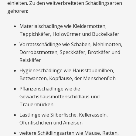
einleiten. Zu den weitverbreiteten Schädlingsarten
gehören:
Materialschädlinge wie Kleidermotten,
Teppichkäfer, Holzwürmer und Buckelkäfer
Vorratsschädlinge wie Schaben, Mehlmotten,
Dörrobstmotten, Speckkäfer, Brotkäfer und
Reiskäfer
Hygieneschädlinge wie Hausstaubmilben,
Bettwanzen, Kopfläuse, der Menschenfloh
Pflanzenschädlinge wie die
Gewächshausmottenschildlaus und
Trauermücken
Lästlinge wie Silberfische, Kellerasseln,
Ofenfischchen und Ameisen
weitere Schädlingsarten wie Mäuse, Ratten,