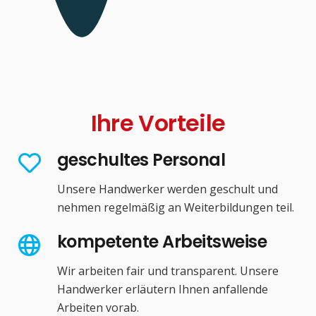
Ihre Vorteile
geschultes Personal
Unsere Handwerker werden geschult und
nehmen regelmäßig an Weiterbildungen teil.
kompetente Arbeitsweise
Wir arbeiten fair und transparent. Unsere
Handwerker erläutern Ihnen anfallende
Arbeiten vorab.