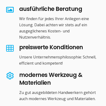
ausführliche Beratung
Wir finden für jedes Ihrer Anliegen eine
Lösung. Dabei achten wir stets auf ein
ausgeglichenes Kosten- und
Nutzenverhältnis.
preiswerte Konditionen
Unsere Unternehmensphilosophie: Schnell,
effizient und kompetent!
modernes Werkzeug &
Materialien
Zu gut ausgebildeten Handwerkern gehört
auch modernes Werkzeug und Materialien.