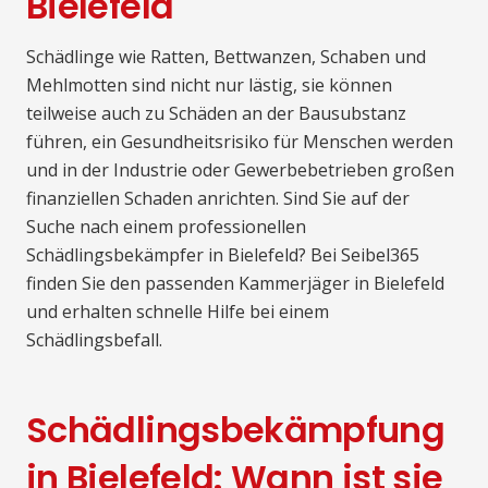
Bielefeld
Schädlinge wie Ratten, Bettwanzen, Schaben und
Mehlmotten sind nicht nur lästig, sie können
teilweise auch zu Schäden an der Bausubstanz
führen, ein Gesundheitsrisiko für Menschen werden
und in der Industrie oder Gewerbebetrieben großen
finanziellen Schaden anrichten. Sind Sie auf der
Suche nach einem professionellen
Schädlingsbekämpfer in Bielefeld? Bei Seibel365
finden Sie den passenden Kammerjäger in Bielefeld
und erhalten schnelle Hilfe bei einem
Schädlingsbefall.
Schädlingsbekämpfung
in Bielefeld: Wann ist sie