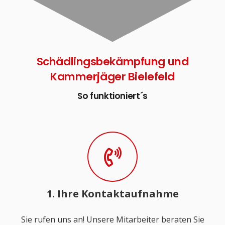
Schädlingsbekämpfung und
Kammerjäger Bielefeld
So funktioniert´s
1. Ihre Kontaktaufnahme
Sie rufen uns an! Unsere Mitarbeiter beraten Sie