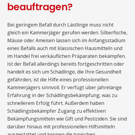
beauftragen?
Bei geringem Befall durch Lästlinge muss nicht
gleich ein Kammerjäger gerufen werden. Silberfische,
Mäuse oder Ameisen lassen sich im Anfangsstadium
eines Befalls auch mit klassischen Hausmitteln und
im Handel frei verkäuflichen Präparaten bekämpfen.
Ist der Befall allerdings bereits fortgeschritten oder
handelt es sich um Schädlinge, die Ihre Gesundheit
gefährden, ist die Hilfe eines professionellen
Kammerjägers sinnvoll. Er verfügt über jahrelange
Erfahrung in der Schädlingsbekämpfung, was zu
schnellerem Erfolg führt. Außerdem haben
Schädlingsbekämpfer Zugang zu effektiven
Bekämpfungsmitteln wie Gift und Pestiziden. Sie sind
darüber hinaus mit professionellen Hilfsmitteln
ausgestattet und kennen die typischen