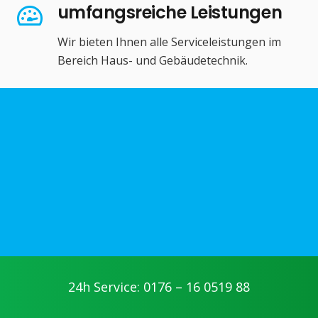
umfangsreiche Leistungen
Wir bieten Ihnen alle Serviceleistungen im
Bereich Haus- und Gebäudetechnik.
24h Service: 0176 – 16 0519 88