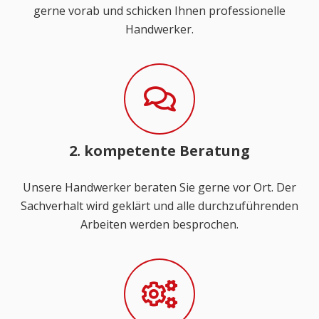
gerne vorab und schicken Ihnen professionelle
Handwerker.
2. kompetente Beratung
Unsere Handwerker beraten Sie gerne vor Ort. Der
Sachverhalt wird geklärt und alle durchzuführenden
Arbeiten werden besprochen.