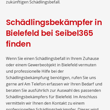
zukünftigen Schädlingsbefall.
Schädlingsbekämpfer in
Bielefeld bei Seibel365
finden
Wenn Sie einen Schädlingsbefall in Ihrem Zuhause
oder einem Gewerbeobjekt in Bielefeld vermuten
und professionelle Hilfe bei der
Schädlingsbekämpfung benötigen, rufen Sie uns
gerne an! Am Telefon erfassen wir Ihren Bedarf und
beraten Sie ausführlich zur Auswahl des passenden
Schädlingsbekämpfers für Bielefeld. Im Anschluss
vermitteln wir Ihnen den Kontakt zu einem
professionellen Schädlingsbekämpfer. Dieser wird