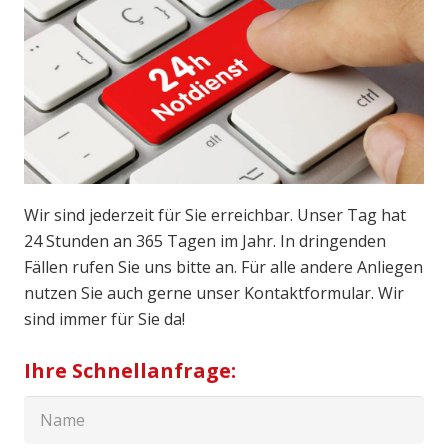
Wir sind jederzeit für Sie erreichbar. Unser Tag hat
24 Stunden an 365 Tagen im Jahr. In dringenden
Fällen rufen Sie uns bitte an. Für alle andere Anliegen
nutzen Sie auch gerne unser Kontaktformular. Wir
sind immer für Sie da!
Ihre Schnellanfrage: