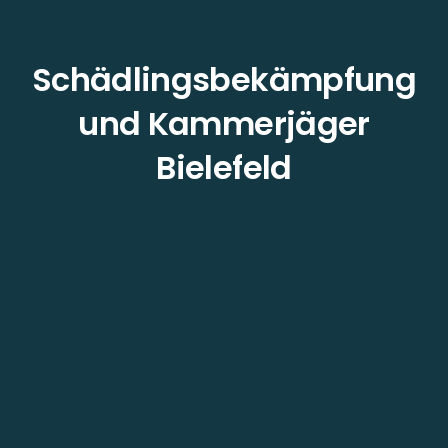
Schädlingsbekämpfung
und Kammerjäger
Bielefeld