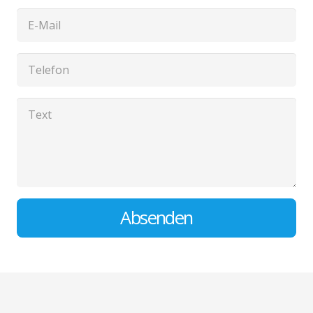
Absenden