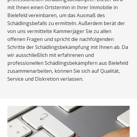
mit Ihnen einen Ortstermin in Ihrer Immobilie in
Bielefeld vereinbaren, um das Ausmaß des
Schädlingsbefalls zu ermitteln. Außerdem berät der
von uns vermittelte Kammerjäger Sie zu allen
offenen Fragen und spricht die nachfolgenden
Schritte der Schädlingsbekämpfung mit Ihnen ab. Da
wir ausschließlich mit erfahrenen und
professionellen Schädlingsbekämpfern aus Bielefeld
zusammenarbeiten, können Sie sich auf Qualität,
Service und Diskretion verlassen.