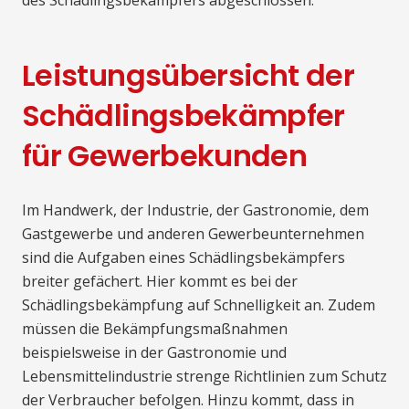
des Schädlingsbekämpfers abgeschlossen.
Leistungsübersicht der
Schädlingsbekämpfer
für Gewerbekunden
Im Handwerk, der Industrie, der Gastronomie, dem
Gastgewerbe und anderen Gewerbeunternehmen
sind die Aufgaben eines Schädlingsbekämpfers
breiter gefächert. Hier kommt es bei der
Schädlingsbekämpfung auf Schnelligkeit an. Zudem
müssen die Bekämpfungsmaßnahmen
beispielsweise in der Gastronomie und
Lebensmittelindustrie strenge Richtlinien zum Schutz
der Verbraucher befolgen. Hinzu kommt, dass in