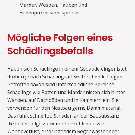
Marder, Wespen, Tauben und
Eichenprozessionsspinner
Mögliche Folgen eines
Schädlingsbefalls
Haben sich Schädlinge in einem Gebäude eingenistet,
drohen je nach Schädlingsart weitreichende Folgen.
Betroffen davon sind unterschiedliche Bereiche.
Schädlinge wie Ratten und Marder nisten sich hinter
Wänden, auf Dachböden und in Kammern ein. Sie
verwenden für den Nestbau gerne Dämmmaterial.
Das führt schnell zu Schäden an der Bausubstanz,
die in der Folge zu weiteren Problemen wie
Wärmeverlust, eindringendem Regenwasser oder