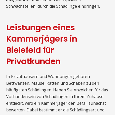
Schwachstellen, durch die Schädlinge eindringen.
Leistungen eines
Kammerjägers in
Bielefeld für
Privatkunden
In Privathäusern und Wohnungen gehören
Bettwanzen, Mäuse, Ratten und Schaben zu den
häufigsten Schädlingen. Haben Sie Anzeichen für das
Vorhandensein von Schädlingen in Ihrem Zuhause
entdeckt, wird ein Kammerjäger den Befall zunächst
bewerten. Dabei bestimmt er die Schädlingsart und