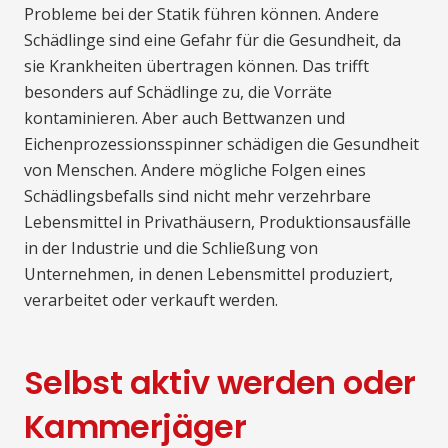
Probleme bei der Statik führen können. Andere
Schädlinge sind eine Gefahr für die Gesundheit, da
sie Krankheiten übertragen können. Das trifft
besonders auf Schädlinge zu, die Vorräte
kontaminieren. Aber auch Bettwanzen und
Eichenprozessionsspinner schädigen die Gesundheit
von Menschen. Andere mögliche Folgen eines
Schädlingsbefalls sind nicht mehr verzehrbare
Lebensmittel in Privathäusern, Produktionsausfälle
in der Industrie und die Schließung von
Unternehmen, in denen Lebensmittel produziert,
verarbeitet oder verkauft werden.
Selbst aktiv werden oder
Kammerjäger