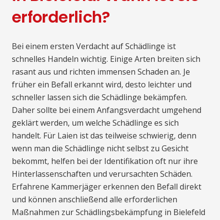
erforderlich?
Bei einem ersten Verdacht auf Schädlinge ist
schnelles Handeln wichtig. Einige Arten breiten sich
rasant aus und richten immensen Schaden an. Je
früher ein Befall erkannt wird, desto leichter und
schneller lassen sich die Schädlinge bekämpfen.
Daher sollte bei einem Anfangsverdacht umgehend
geklärt werden, um welche Schädlinge es sich
handelt. Für Laien ist das teilweise schwierig, denn
wenn man die Schädlinge nicht selbst zu Gesicht
bekommt, helfen bei der Identifikation oft nur ihre
Hinterlassenschaften und verursachten Schäden.
Erfahrene Kammerjäger erkennen den Befall direkt
und können anschließend alle erforderlichen
Maßnahmen zur Schädlingsbekämpfung in Bielefeld