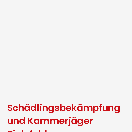
Schädlingsbekämpfung
und Kammerjäger