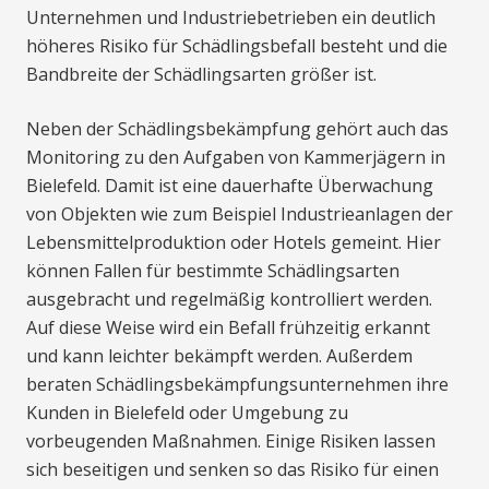
Unternehmen und Industriebetrieben ein deutlich
höheres Risiko für Schädlingsbefall besteht und die
Bandbreite der Schädlingsarten größer ist.
Neben der Schädlingsbekämpfung gehört auch das
Monitoring zu den Aufgaben von Kammerjägern in
Bielefeld. Damit ist eine dauerhafte Überwachung
von Objekten wie zum Beispiel Industrieanlagen der
Lebensmittelproduktion oder Hotels gemeint. Hier
können Fallen für bestimmte Schädlingsarten
ausgebracht und regelmäßig kontrolliert werden.
Auf diese Weise wird ein Befall frühzeitig erkannt
und kann leichter bekämpft werden. Außerdem
beraten Schädlingsbekämpfungsunternehmen ihre
Kunden in Bielefeld oder Umgebung zu
vorbeugenden Maßnahmen. Einige Risiken lassen
sich beseitigen und senken so das Risiko für einen