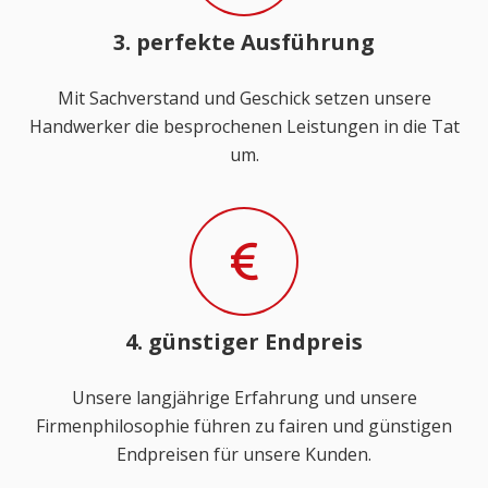
3. perfekte Ausführung
Mit Sachverstand und Geschick setzen unsere
Handwerker die besprochenen Leistungen in die Tat
um.
4. günstiger Endpreis
Unsere langjährige Erfahrung und unsere
Firmenphilosophie führen zu fairen und günstigen
Endpreisen für unsere Kunden.