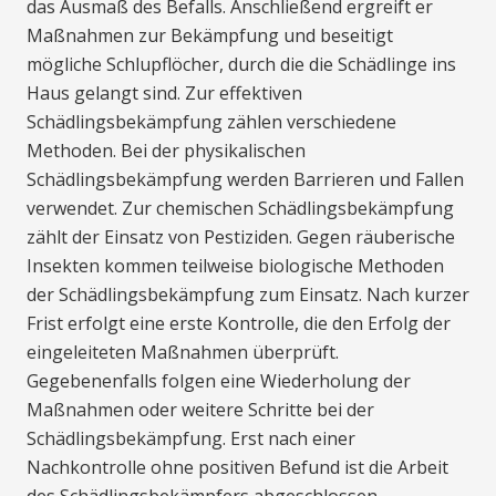
das Ausmaß des Befalls. Anschließend ergreift er
Maßnahmen zur Bekämpfung und beseitigt
mögliche Schlupflöcher, durch die die Schädlinge ins
Haus gelangt sind. Zur effektiven
Schädlingsbekämpfung zählen verschiedene
Methoden. Bei der physikalischen
Schädlingsbekämpfung werden Barrieren und Fallen
verwendet. Zur chemischen Schädlingsbekämpfung
zählt der Einsatz von Pestiziden. Gegen räuberische
Insekten kommen teilweise biologische Methoden
der Schädlingsbekämpfung zum Einsatz. Nach kurzer
Frist erfolgt eine erste Kontrolle, die den Erfolg der
eingeleiteten Maßnahmen überprüft.
Gegebenenfalls folgen eine Wiederholung der
Maßnahmen oder weitere Schritte bei der
Schädlingsbekämpfung. Erst nach einer
Nachkontrolle ohne positiven Befund ist die Arbeit